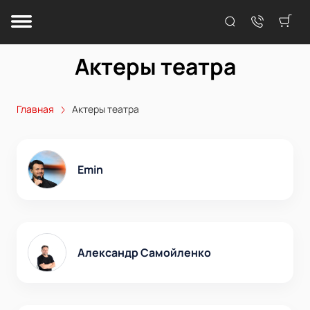
Актеры театра
Главная
Актеры театра
Emin
Александр Самойленко