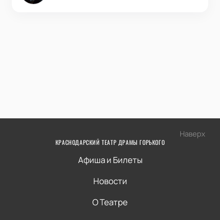
Наверх
КРАСНОДАРСКИЙ ТЕАТР ДРАМЫ ГОРЬКОГО
Афиша и Билеты
Новости
О Театре