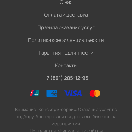
О нас
Оплата и доставка
Правила оказания услуг
Политика конфиденциальности
Гарантия подлинности
Контакты
+7 (861) 205-12-93
Внимание! Консьерж-сервис. Оказание услуг по
подбору, бронированию и доставке билетов на
мероприятия.
Не является официальным сайтом