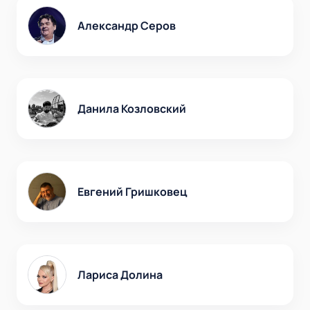
Александр Серов
Данила Козловский
Евгений Гришковец
Лариса Долина