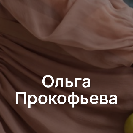
Ольга
Прокофьева