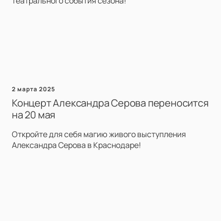
театрального события сезона!
2 марта 2025
Концерт Александра Серова переносится
на 20 мая
Откройте для себя магию живого выступления
Александра Серова в Краснодаре!