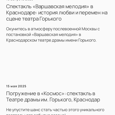
Спектакль «Варшавская мелодия» в
Краснодаре: история любви и перемен на
сцене театра Горького
Окунитесь в атмосферу послевоенной Москвы с
постановкой «Варшавская мелодия» в
Краснодарском театре драмы имени Горького.
15 мая 2025
Погружение в «Космос»: спектакль в
Театре драмы им. Горького, Краснодар
Не упустите шанс стать частью этого уникального