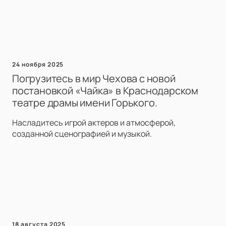
24 ноября 2025
Погрузитесь в мир Чехова с новой
постановкой «Чайка» в Краснодарском
театре драмы имени Горького.
Насладитесь игрой актеров и атмосферой,
созданной сценографией и музыкой.
18 августа 2025