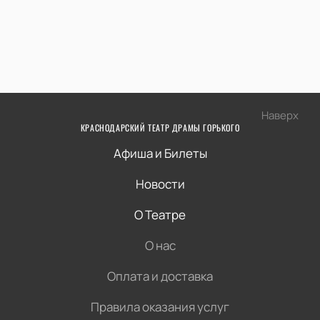
Наверх
КРАСНОДАРСКИЙ ТЕАТР ДРАМЫ ГОРЬКОГО
Афиша и Билеты
Новости
О Театре
О нас
Оплата и доставка
Правила оказания услуг