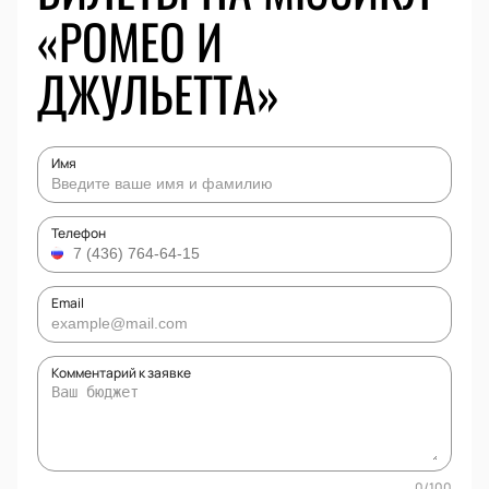
«РОМЕО И
ДЖУЛЬЕТТА»
Имя
Телефон
Email
Комментарий к заявке
0
/
100