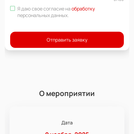
Я даю свое согласие на
обработку
персональных данных
.
Отправить заявку
О мероприятии
Дата