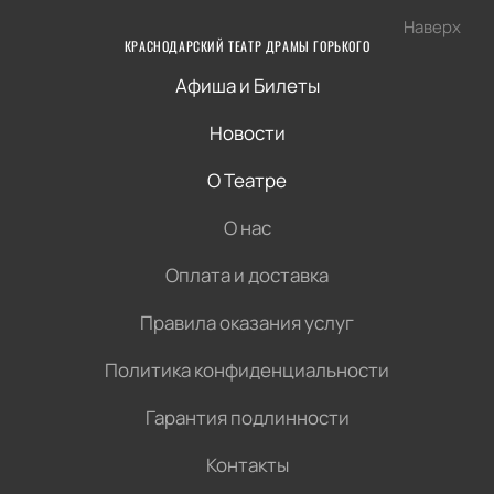
Наверх
КРАСНОДАРСКИЙ ТЕАТР ДРАМЫ ГОРЬКОГО
Афиша и Билеты
Новости
О Театре
О нас
Оплата и доставка
Правила оказания услуг
Политика конфиденциальности
Гарантия подлинности
Контакты