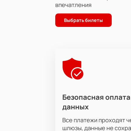
впечатления
Выбрать билеты
Безопасная оплата
данных
Все платежи проходят 
шлюзы, данные не сохр