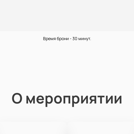
Время брони - 30 минут.
О мероприятии