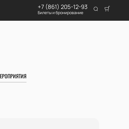
+7 (861) 205-12-93
Билеты и бронирование
ЕРОПРИЯТИЯ