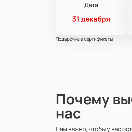
Дата
31 декабря
Подарочные сертификаты
Почему в
нас
Нам важно, чтобы у вас ос