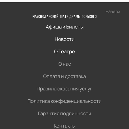
Наверх
КРАСНОДАРСКИЙ ТЕАТР ДРАМЫ ГОРЬКОГО
Афиша и Билеты
Новости
О Театре
О нас
Оплата и доставка
Правила оказания услуг
Политика конфиденциальности
Гарантия подлинности
Контакты