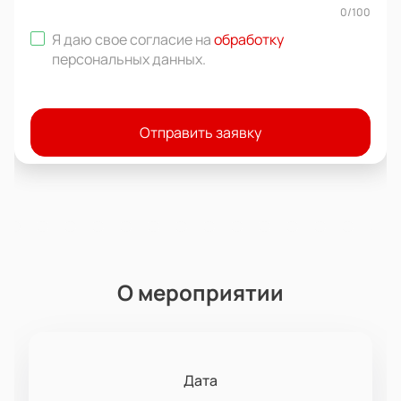
0
/
100
Я даю свое согласие на
обработку
персональных данных
.
Отправить заявку
О мероприятии
Дата