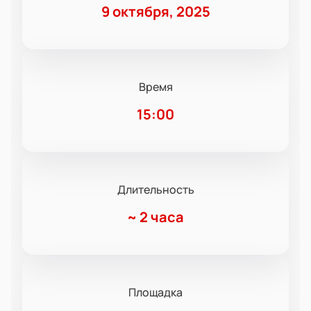
9 октября, 2025
Время
15:00
Длительность
~
2 часа
Площадка