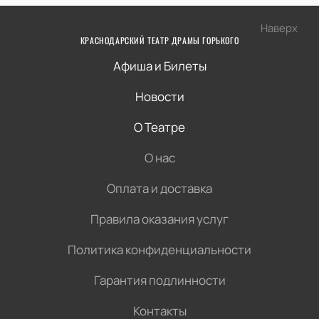
Наверх
КРАСНОДАРСКИЙ ТЕАТР ДРАМЫ ГОРЬКОГО
Афиша и Билеты
Новости
О Театре
О нас
Оплата и доставка
Правила оказания услуг
Политика конфиденциальности
Гарантия подлинности
Контакты