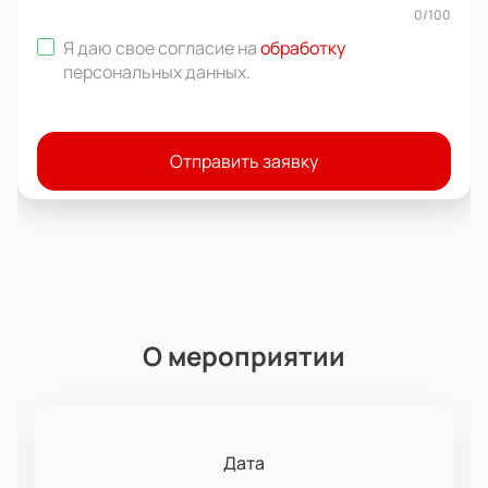
0
/
100
Я даю свое согласие на
обработку
персональных данных
.
Отправить заявку
О мероприятии
Дата