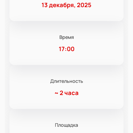
13 декабря, 2025
Время
17:00
Длительность
~
2 часа
Площадка