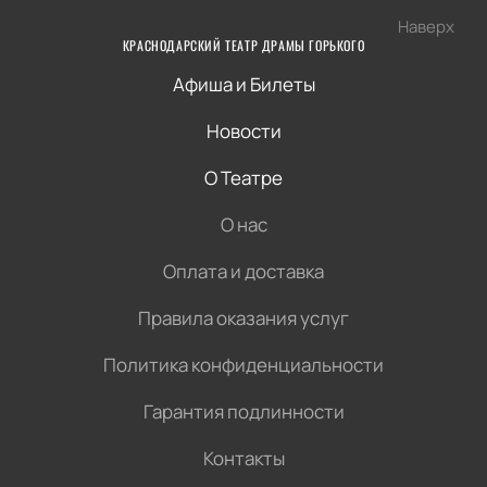
Наверх
КРАСНОДАРСКИЙ ТЕАТР ДРАМЫ ГОРЬКОГО
Афиша и Билеты
Новости
О Театре
О нас
Оплата и доставка
Правила оказания услуг
Политика конфиденциальности
Гарантия подлинности
Контакты