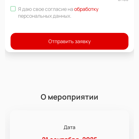
Я даю свое согласие на
обработку
персональных данных
.
Отправить заявку
О мероприятии
Дата