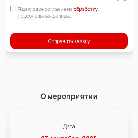
Я даю свое согласие на
обработку
персональных данных
.
Отправить заявку
О мероприятии
Дата