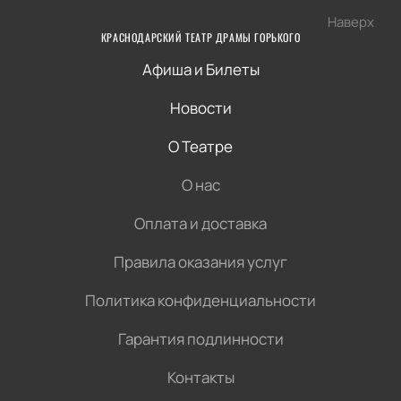
Наверх
КРАСНОДАРСКИЙ ТЕАТР ДРАМЫ ГОРЬКОГО
Афиша и Билеты
Новости
О Театре
О нас
Оплата и доставка
Правила оказания услуг
Политика конфиденциальности
Гарантия подлинности
Контакты