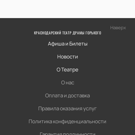
Наверх
КРАСНОДАРСКИЙ ТЕАТР ДРАМЫ ГОРЬКОГО
Афиша и Билеты
Новости
О Театре
О нас
Оплата и доставка
Правила оказания услуг
Политика конфиденциальности
Гарантия подлинности