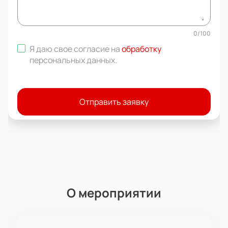
0
/
100
Я даю свое согласие на
обработку
персональных данных
.
Отправить заявку
О мероприятии