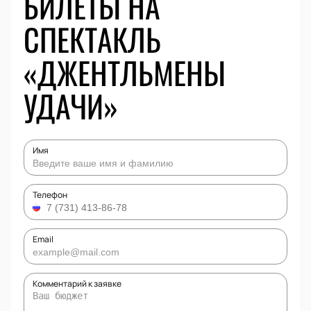
БИЛЕТЫ НА
СПЕКТАКЛЬ
«ДЖЕНТЛЬМЕНЫ
УДАЧИ»
Имя
Телефон
Email
Комментарий к заявке