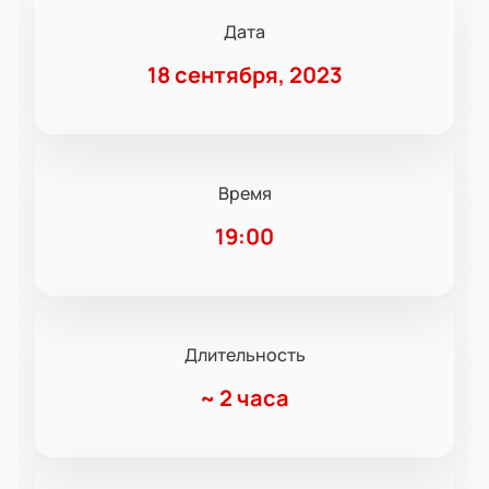
Дата
18 сентября, 2023
Время
19:00
Длительность
~
2 часа