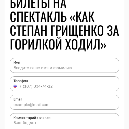
БИЛЕТЫ НА
СПЕКТАКЛЬ «КАК
СТЕПАН ГРИЩЕНКО ЗА
ГОРИЛКОЙ ХОДИЛ»
Имя
Телефон
Email
Комментарий к заявке