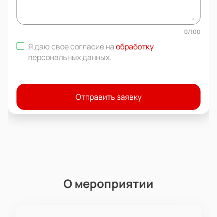
0
/
100
Я даю свое согласие на
обработку
персональных данных
.
Отправить заявку
О мероприятии