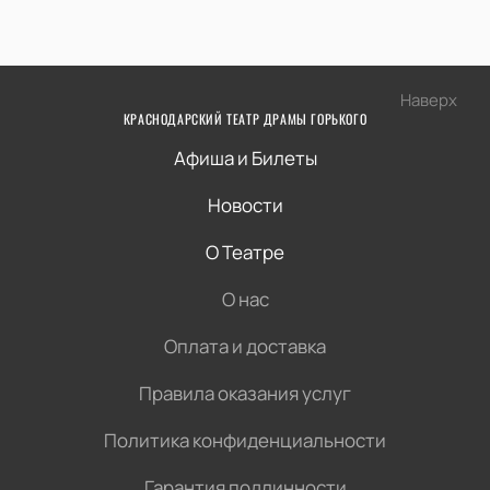
Наверх
КРАСНОДАРСКИЙ ТЕАТР ДРАМЫ ГОРЬКОГО
Афиша и Билеты
Новости
О Театре
О нас
Оплата и доставка
Правила оказания услуг
Политика конфиденциальности
Гарантия подлинности