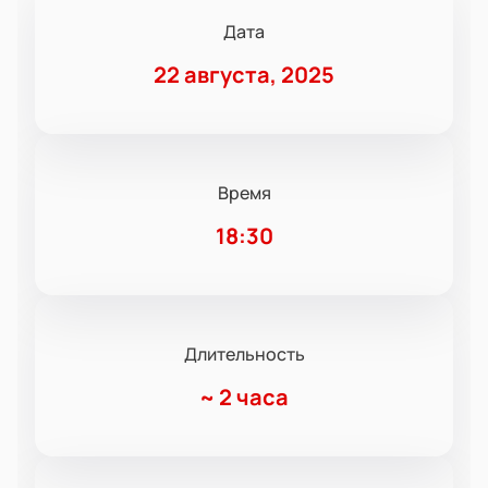
Дата
22 августа, 2025
Время
18:30
Длительность
~
2 часа