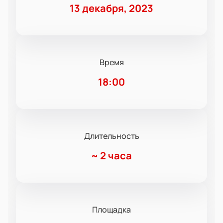
13 декабря, 2023
Время
18:00
Длительность
~
2 часа
Площадка