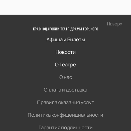
Наверх
КРАСНОДАРСКИЙ ТЕАТР ДРАМЫ ГОРЬКОГО
Афиша и Билеты
Новости
О Театре
О нас
Оплата и доставка
Правила оказания услуг
Политика конфиденциальности
Гарантия подлинности