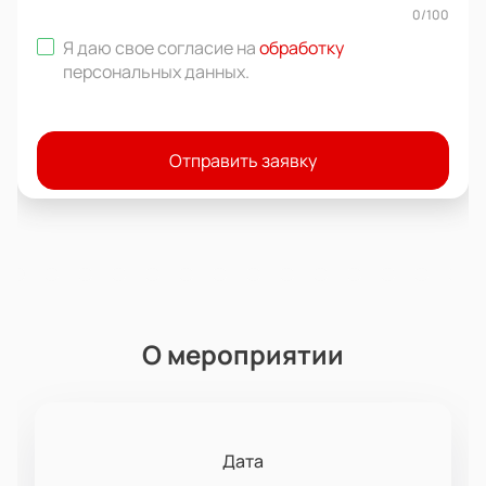
0
/
100
Я даю свое согласие на
обработку
персональных данных
.
Отправить заявку
О мероприятии
Дата