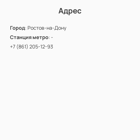
Адрес
Город
:
Ростов-на-Дону
Станция метро
:
-
+7 (861) 205-12-93