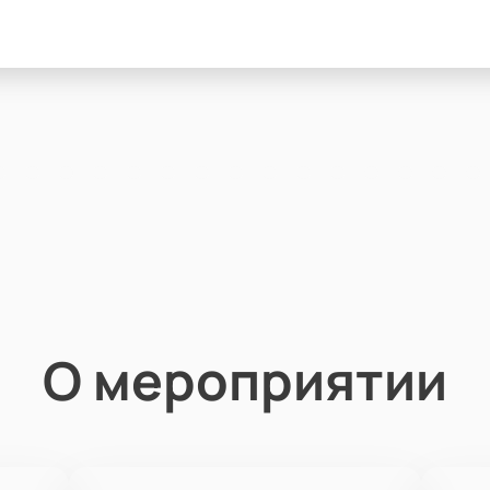
О мероприятии