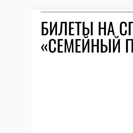
БИЛЕТЫ НА С
«СЕМЕЙНЫЙ 