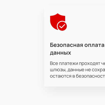
Безопасная оплата
данных
Все платежи проходят 
шлюзы, данные не сохр
остаются в безопасност