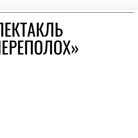
ПЕКТАКЛЬ
ПЕРЕПОЛОХ»