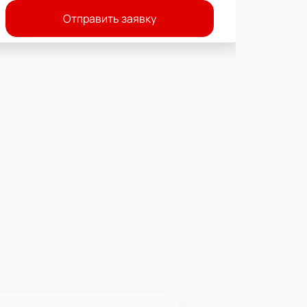
Отправить заявку