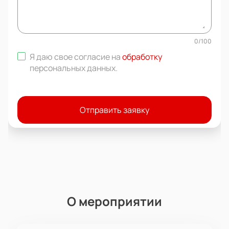
0
/
100
Я даю свое согласие на
обработку
персональных данных
.
Отправить заявку
О мероприятии