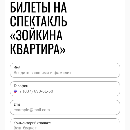
БИЛЕТЫ НА
СПЕКТАКЛЬ
«ЗОЙКИНА
КВАРТИРА»
Имя
Телефон
Email
Комментарий к заявке