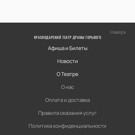
Наверх
КРАСНОДАРСКИЙ ТЕАТР ДРАМЫ ГОРЬКОГО
Афиша и Билеты
Новости
О Театре
О нас
Оплата и доставка
Правила оказания услуг
Политика конфиденциальности