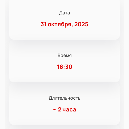
Дата
31 октября, 2025
Время
18:30
Длительность
~
2 часа